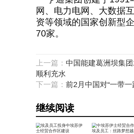
网、电力电网、大数据
资等领域的国家创新型
70家。
上一篇：
中国能建葛洲坝集团
顺利充水
下一篇：
前2月中国对“一带一
继续阅读