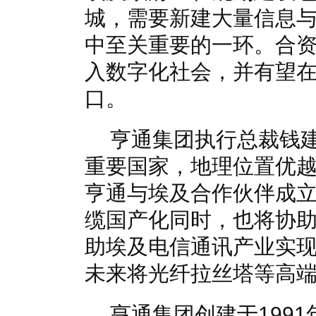
城，需要新建大量信息
中至关重要的一环。合
入数字化社会，并有望
口。
亨通集团执行总裁钱建
重要国家，地理位置优
亨通与埃及合作伙伴成
缆国产化同时，也将协
助埃及电信通讯产业实
未来将光纤拉丝塔等高
亨通集团创建于199