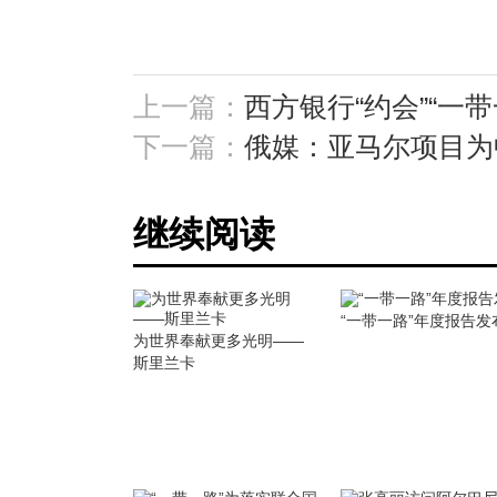
上一篇：
西方银行“约会”“一
下一篇：
俄媒：亚马尔项目为
继续阅读
“一带一路”年度报告发
为世界奉献更多光明——
斯里兰卡