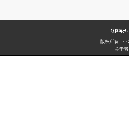
版权所有：
©
关于我