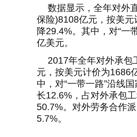
数据显示，全年对外直
保险)8108亿元，按美
降29.4%。其中，对“一
亿美元。
2017年全年对外承包
元，按美元计价为1686
中，对“一带一路”沿线国
长12.6%，占对外承包
50.7%。对外劳务合作
5.7%。