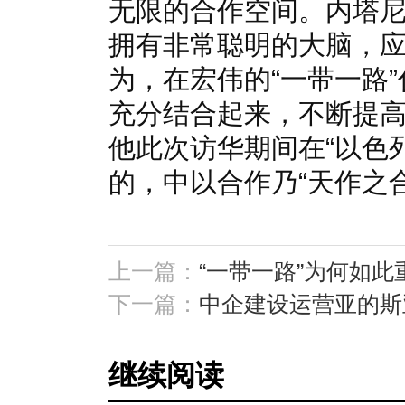
无限的合作空间。内塔
拥有非常聪明的大脑，
为，在宏伟的“一带一路
充分结合起来，不断提
他此次访华期间在“以色
的，中以合作乃“天作之合
上一篇：
“一带一路”为何如此
下一篇：
中企建设运营亚的斯亚
继续阅读