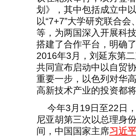
划》，其中包括成立中
以“7+7”大学研究联合
等，为两国深入开展科
搭建了合作平台，明确
2016年3月，刘延东
共同宣布启动中以自贸
重要一步，以色列对华
高新技术产业的投资都
今年3月19日至22日
尼亚胡第三次以总理身
间，中国国家主席
习近