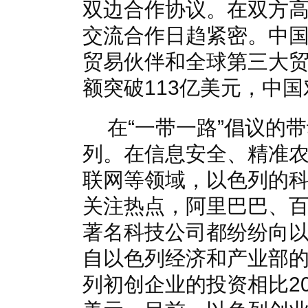
双边合作协议。在双方
交流合作日趋紧密。中
贸易伙伴和全球第三大
额突破113亿美元，中
在“一带一路”倡议的
列。在信息安全、精准
联网等领域，以色列的
关注热点，阿里巴巴、百
著名科技公司都纷纷向
自以色列经济和产业部的
列初创企业的投资相比20