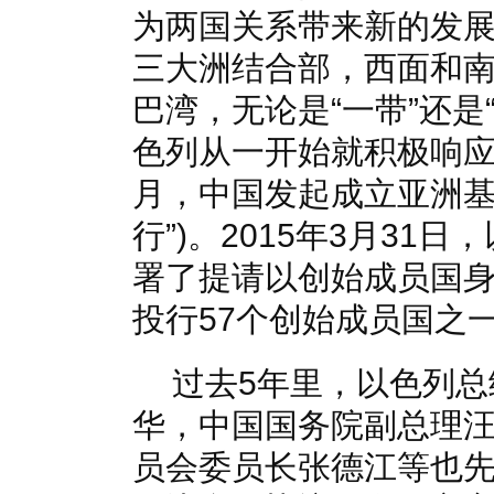
为两国关系带来新的发
三大洲结合部，西面和
巴湾，无论是“一带”还是
色列从一开始就积极响应“
月，中国发起成立亚洲基
行”)。2015年3月3
署了提请以创始成员国
投行57个创始成员国之
过去5年里，以色列
华，中国国务院副总理
员会委员长张德江等也