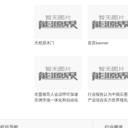
天然原木门
首页banner
非盟领导人会议呼吁加速
行业报告认为中国石墨
非洲市场一体化和自由化
产业综合实力世界领先
栏目导航
行业频道