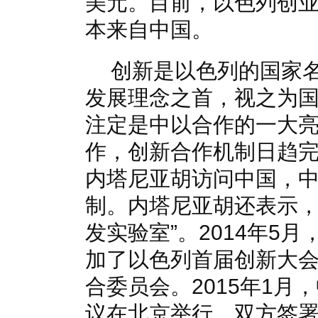
美元。目前，以色列创业
本来自中国。
创新是以色列的国家
发展理念之首，视之为
注定是中以合作的一大
作，创新合作机制日趋完
内塔尼亚胡访问中国，
制。内塔尼亚胡还表示，
发实验室”。2014年5
加了以色列首届创新大
合委员会。2015年1
议在北京举行，双方签