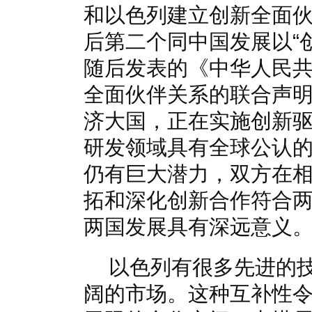
和以色列建立创新全面
后第二个同中国发展以“
随后发表的《中华人民
全面伙伴关系的联合声
济大国，正在实施创新
研发领域具有全球公认
仍有巨大潜力，双方在
拓和深化创新合作符合
两国发展具有深远意义
以色列有很多先进的
阔的市场。这种互补性