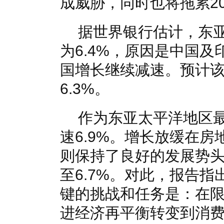
成威胁，同时也将拖累2
据世界银行估计，东亚
为6.4%，原因是中国
国增长继续减速。预计该
6.3%。
作为东亚太平洋地区最
速6.9%。增长放缓在
则保持了良好的发展势
至6.7%。对此，报告
键的挑战和任务是：在
进经济再平衡转变到消