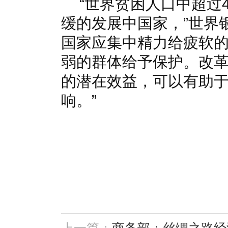
“世界贫困人口中超过4
缓的发展中国家，”世界
国家应集中精力给疲软
弱的群体给予保护。改
的潜在效益，可以有助
响。”