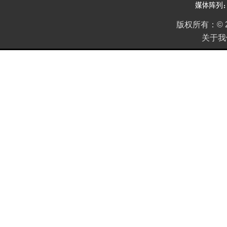
版权所有：
©
关于我