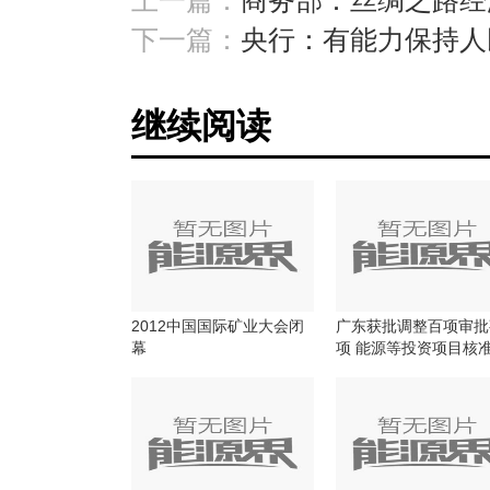
上一篇：
商务部：丝绸之路经
下一篇：
央行：有能力保持人
继续阅读
2012中国国际矿业大会闭
广东获批调整百项审批
幕
项 能源等投资项目核
放