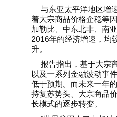
与东亚太平洋地区增
着大宗商品价格企稳等
加勒比、中东北非、南
2016年的经济增速，
升。
报告指出，基于大宗
以及一系列金融波动事件
低于预期。而未来一年
持复苏势头、大宗商品
长模式的逐步转变。