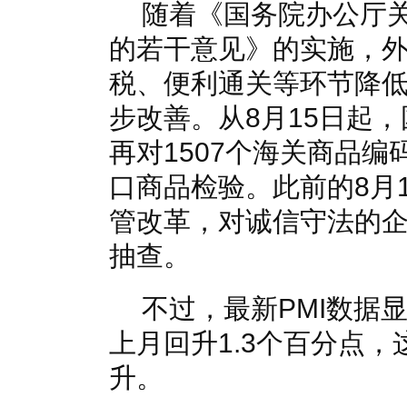
随着《国务院办公厅
的若干意见》的实施，
税、便利通关等环节降
步改善。从8月15日起
再对1507个海关商品
口商品检验。此前的8月
管改革，对诚信守法的
抽查。
不过，最新PMI数据
上月回升1.3个百分点
升。