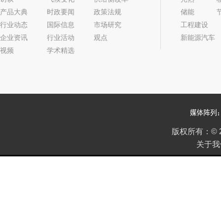
产品大典
时政要闻
政策法规
储能
行业动态
国际信息
市场研究
工程建设
企业资讯
行业活动
观点
新能源汽车
视频
学术精选
版权所有：
©
关于我