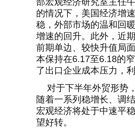
部宏观经济研究室主任
的情况下，美国经济增
稳，外部市场的温和回
增速的回升。此外，近
前期单边、较快升值局面
本保持在6.17至6.1
了出口企业成本压力，利
对于下半年外贸形势
随着一系列稳增长、调
宏观经济将处于中速平
望好转。