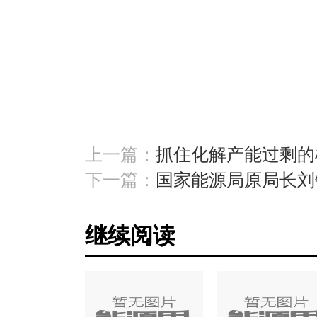
上一篇：
抓住化解产能过剩的
下一篇：
国家能源局原局长刘
继续阅读