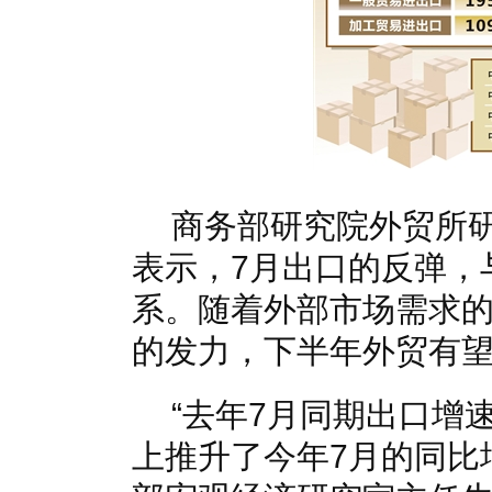
商务部研究院外贸所
表示，7月出口的反弹，
系。随着外部市场需求
的发力，下半年外贸有
“去年7月同期出口增
上推升了今年7月的同比