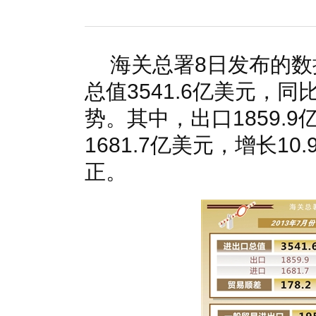
国家电网入局区块链 打造国家级能源互联网
湖北竹山
何仲辉:让高质量成为水电发展的新旗帜
解析氢能与储
海关总署8日发布的数
总值3541.6亿美元，同
势。其中，出口1859.9
1681.7亿美元，增长1
正。