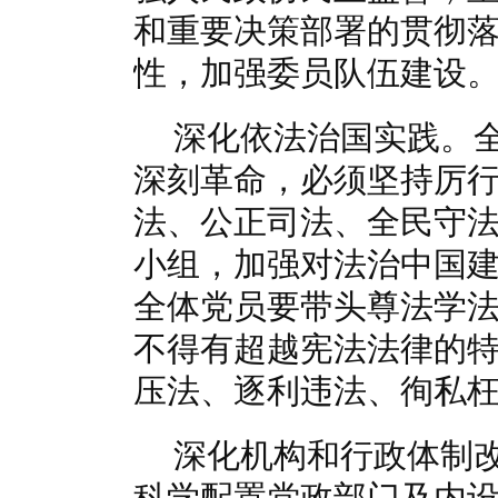
和重要决策部署的贯彻
性，加强委员队伍建设
深化依法治国实践。
深刻革命，必须坚持厉
法、公正司法、全民守
小组，加强对法治中国
全体党员要带头尊法学
不得有超越宪法法律的
压法、逐利违法、徇私
深化机构和行政体制
科学配置党政部门及内