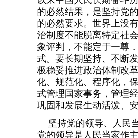
的必然结果，是坚持党
的必然要求。世界上没
治制度不能脱离特定社
象评判，不能定于一尊
式。要长期坚持、不断
极稳妥推进政治体制改
化、规范化、程序化，
式管理国家事务，管理
巩固和发展生动活泼、
坚持党的领导、人民
党的领导是人民当家作