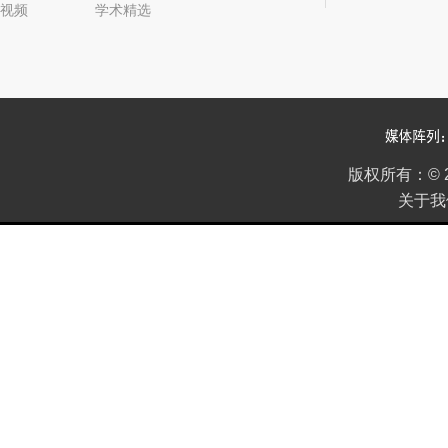
视频
学术精选
2022年0
版权所有：
©
关于我