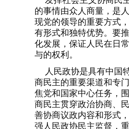
的事情由众人商量，是
现党的领导的重要方式
有形式和独特优势。要
化发展，保证人民在日
与的权利。
人民政协是具有中国
商民主的重要渠道和专
焦党和国家中心任务，
商民主贯穿政治协商、
善协商议政内容和形式
强人民政协民主监督，