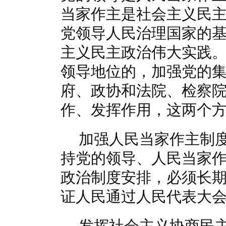
当家作主是社会主义民
党领导人民治理国家的
主义民主政治伟大实践
领导地位的，加强党的
府、政协和法院、检察
作、发挥作用，这两个
加强人民当家作主制
持党的领导、人民当家
政治制度安排，必须长
证人民通过人民代表大
发挥社会主义协商民