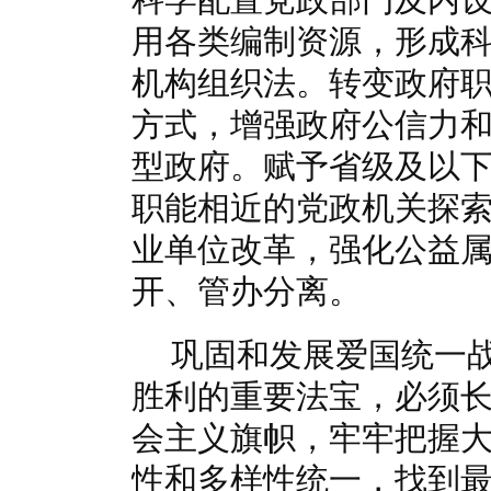
用各类编制资源，形成
机构组织法。转变政府
方式，增强政府公信力
型政府。赋予省级及以
职能相近的党政机关探
业单位改革，强化公益
开、管办分离。
巩固和发展爱国统一
胜利的重要法宝，必须
会主义旗帜，牢牢把握
性和多样性统一，找到