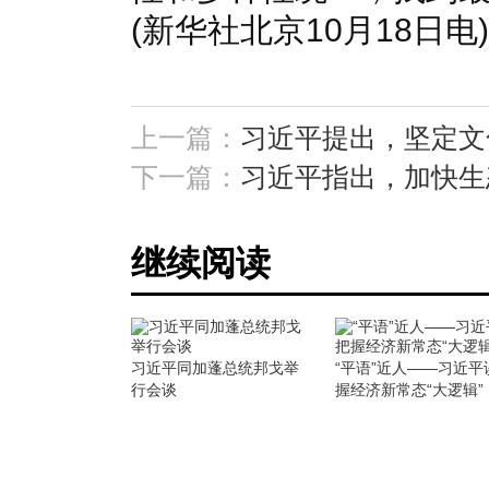
(新华社北京10月18日电)
上一篇：
习近平提出，坚定文
下一篇：
习近平指出，加快生
继续阅读
习近平同加蓬总统邦戈举
“平语”近人——习近平
行会谈
握经济新常态“大逻辑”