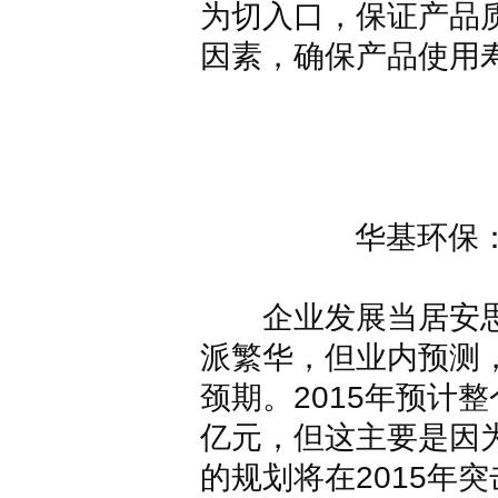
为切入口，保证产品
因素，确保产品使用
华基环保
企业发展当居安思
派繁华，但业内预测
颈期。2015年预计
亿元，但这主要是因
的规划将在2015年