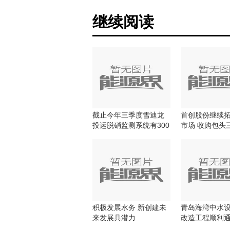
继续阅读
截止今年三季度雪迪龙
首创股份继续
投运脱硝监测系统有300
市场 收购包头
多套
目股权
积极发展水务 新创建未
青岛海湾中水
来发展具潜力
改造工程顺利