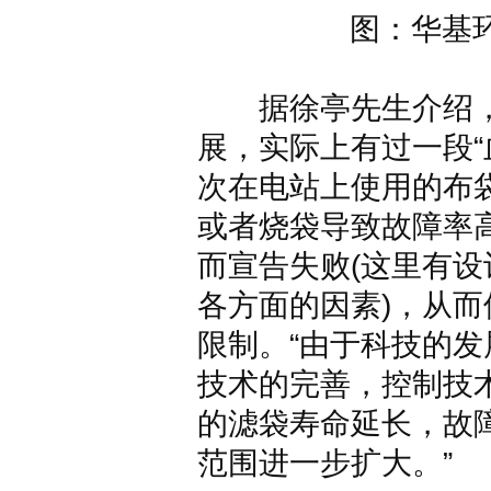
图：华基
据徐亭先生介绍，
展，实际上有过一段“
次在电站上使用的布
或者烧袋导致故障率
而宣告失败(这里有
各方面的因素)，从
限制。“由于科技的
技术的完善，控制技
的滤袋寿命延长，故
范围进一步扩大。”