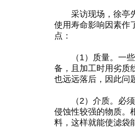
采访现场，徐亭先
使用寿命影响因素作
点：
（1）质量。一些
备，且加工时用劣质
也远远落后，因此问
（2）介质。必须
侵蚀性较强的物质。
料，这样就能使滤袋