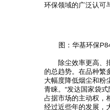
环保领域的广泛认可
图：华基环保P
除尘效率更高、排
的总趋势。在品种繁
大幅度降低烟尘和粉
青睐。“发达国家袋
占据市场的主动权，
经过近些年的发展，