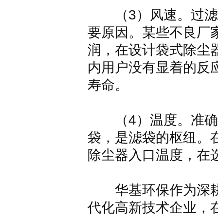
（3）风速。过滤
要原因。某些不良厂
润，在设计袋式除尘
内用户没有显着的反
寿命。
（4）温度。准确
袋，是滤袋的枢纽。
除尘器入口温度，在
华基环保作为深耕
代化高新技术企业，