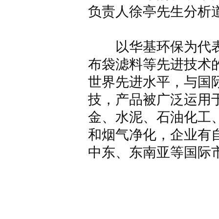
负责人徐亭先生分析
以华基环保为代表
布袋滤料等先进技术
世界先进水平，与国
技，产品被广泛运用
金、水泥、石油化工
和烟气净化，企业有
中东、东南亚等国际