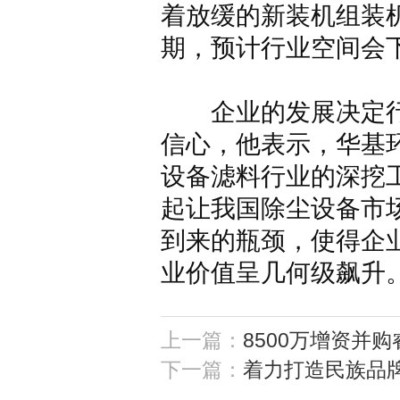
着放缓的新装机组装
期，预计行业空间会下
企业的发展决定行
信心，他表示，华基
设备滤料行业的深挖
起让我国除尘设备市
到来的瓶颈，使得企
业价值呈几何级飙升
上一篇：
8500万增资并
下一篇：
着力打造民族品