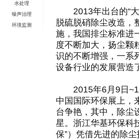
水处理
2013年出台的“大
噪声治理
脱硫脱硝除尘改造，
环境监测
施，我国排尘标准进
度不断加大，扬尘颗
识的不断增强，一系
设备行业的发展营造
2015年6月9日~
中国国际环保展上，来
台争艳，其中，除尘
星。浙江华基环保科
保”）凭借先进的除