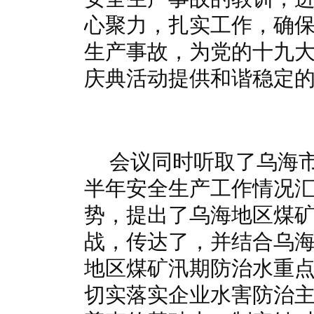
心聚力，扎实工作，确
生产事故，为党的十九大
庆典活动提供和谐稳定
会议同时听取了乌海市
半年安全生产工作情况
势，提出了乌海地区煤
战，传达了，并结合乌
地区煤矿汛期防治水重
切实落实企业水害防治