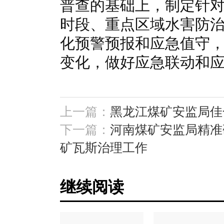
普查的基础上，制定针
时段、重点区域水害防
化预警预报和应急值守
变化，做好应急联动和
上一篇：
黑龙江煤矿安监局佳
下一篇：
河南煤矿安监局精准
矿瓦斯治理工作
继续阅读