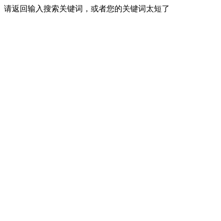
请返回输入搜索关键词，或者您的关键词太短了