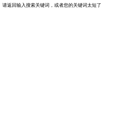
请返回输入搜索关键词，或者您的关键词太短了